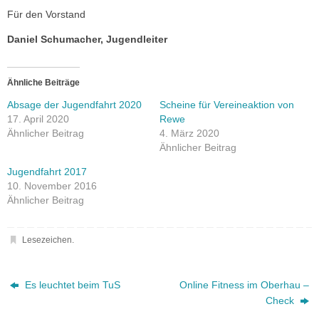
Für
den Vorstand
Daniel Schumacher, Jugendleiter
Ähnliche Beiträge
Absage der Jugendfahrt 2020
Scheine für Vereineaktion von
17. April 2020
Rewe
Ähnlicher Beitrag
4. März 2020
Ähnlicher Beitrag
Jugendfahrt 2017
10. November 2016
Ähnlicher Beitrag
Lesezeichen
.
Es leuchtet beim TuS
Online Fitness im Oberhau –
Check