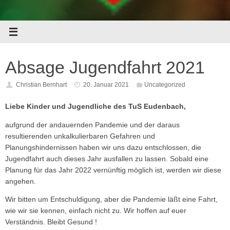
Absage Jugendfahrt 2021
Christian Bernhart
20. Januar 2021
Uncategorized
Liebe Kinder und Jugendliche des TuS Eudenbach,
aufgrund der andauernden Pandemie und der daraus
resultierenden unkalkulierbaren Gefahren und
Planungshindernissen haben wir uns dazu entschlossen, die
Jugendfahrt auch dieses Jahr ausfallen zu lassen. Sobald eine
Planung für das Jahr 2022 vernünftig möglich ist, werden wir diese
angehen.
Wir bitten um Entschuldigung, aber die Pandemie läßt eine Fahrt,
wie wir sie kennen, einfach nicht zu. Wir hoffen auf euer
Verständnis. Bleibt Gesund !