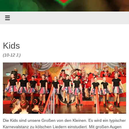
Kids
(10-12 J.)
Die Kids sind unsere Großen von den Kleinen. Es wird ein typischer
Karnevalstanz zu kölschen Liedern einstudiert. Mit großen Augen