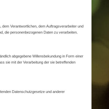
on, dem Verantwortlichen, dem Auftragsverarbeiter und
ind, die personenbezogenen Daten zu verarbeiten.
erständlich abgegebene Willensbekundung in Form einer
ss sie mit der Verarbeitung der sie betreffenden
eltenden Datenschutzgesetze und anderer