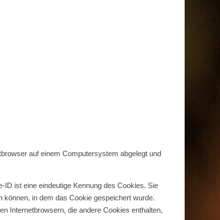
netbrowser auf einem Computersystem abgelegt und
-ID ist eine eindeutige Kennung des Cookies. Sie
en können, in dem das Cookie gespeichert wurde.
en Internetbrowsern, die andere Cookies enthalten,