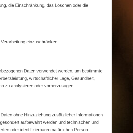
fung, die Einschränkung, das Löschen oder die
e Verarbeitung einzuschränken.
sonenbezogenen Daten verwendet werden, um bestimmte
beitsleistung, wirtschaftlicher Lage, Gesundheit,
rson zu analysieren oder vorherzusagen.
 Daten ohne Hinzuziehung zusätzlicher Informationen
n gesondert aufbewahrt werden und technischen und
ten oder identifizierbaren natürlichen Person