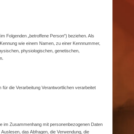
 (im Folgenden „betroffene Person“) beziehen. Als
einer Kennung wie einem Namen, zu einer Kennnummer,
ysischen, physiologischen, genetischen,
n.
 für die Verarbeitung Verantwortlichen verarbeitet
gsreihe im Zusammenhang mit personenbezogenen Daten
 Auslesen, das Abfragen, die Verwendung, die