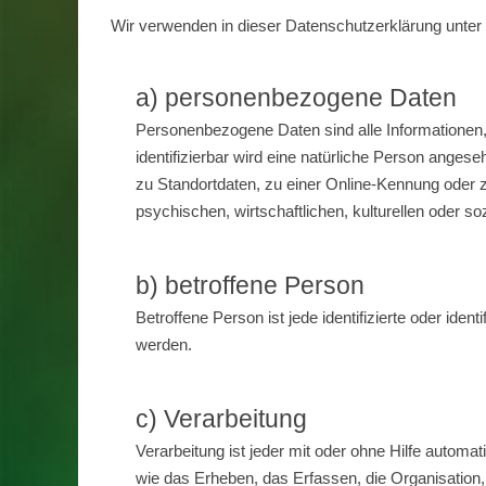
Wir verwenden in dieser Datenschutzerklärung unter 
a) personenbezogene Daten
Personenbezogene Daten sind alle Informationen, di
identifizierbar wird eine natürliche Person ange
zu Standortdaten, zu einer Online-Kennung oder
psychischen, wirtschaftlichen, kulturellen oder soz
b) betroffene Person
Betroffene Person ist jede identifizierte oder ide
werden.
c) Verarbeitung
Verarbeitung ist jeder mit oder ohne Hilfe auto
wie das Erheben, das Erfassen, die Organisation