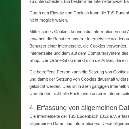
zu unterscheiden. Ein bestimmter Internetbrowser kan
Durch den Einsatz von Cookies kann die TuS Eudenbac
nicht möglich wären.
Mittels eines Cookies können die Informationen und 
erwähnt, die Benutzer unserer Internetseite wiederz
Benutzer einer Internetseite, die Cookies verwendet,
Internetseite und dem auf dem Computersystem des 
Shop. Der Online-Shop merkt sich die Artikel, die ein
Die betroffene Person kann die Setzung von Cookies d
und damit der Setzung von Cookies dauerhaft widers
gelöscht werden. Dies ist in allen gängigen Internet
Umständen nicht alle Funktionen unserer Internetseit
4. Erfassung von allgemeinen Da
Die Internetseite der TuS Eudenbach 1912 e.V. erfass
allgemeinen Daten und Informationen. Diese allgemei