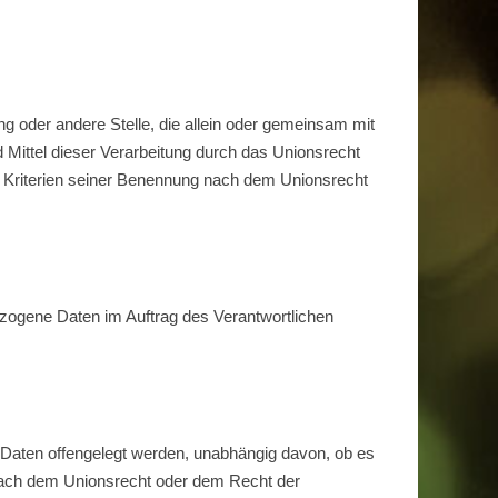
ung oder andere Stelle, die allein oder gemeinsam mit
Mittel dieser Verarbeitung durch das Unionsrecht
 Kriterien seiner Benennung nach dem Unionsrecht
bezogene Daten im Auftrag des Verantwortlichen
e Daten offengelegt werden, unabhängig davon, ob es
 nach dem Unionsrecht oder dem Recht der