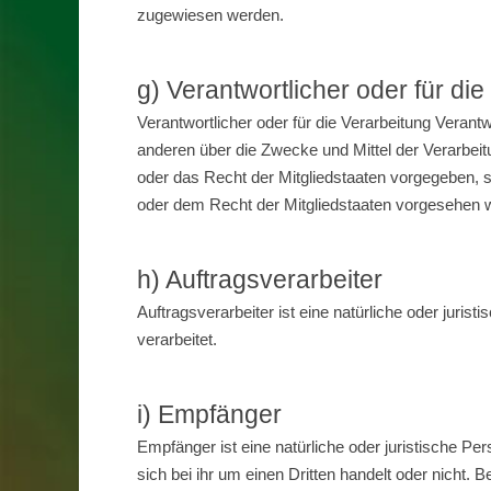
zugewiesen werden.
g) Verantwortlicher oder für di
Verantwortlicher oder für die Verarbeitung Verantw
anderen über die Zwecke und Mittel der Verarbei
oder das Recht der Mitgliedstaaten vorgegeben,
oder dem Recht der Mitgliedstaaten vorgesehen 
h) Auftragsverarbeiter
Auftragsverarbeiter ist eine natürliche oder juri
verarbeitet.
i) Empfänger
Empfänger ist eine natürliche oder juristische P
sich bei ihr um einen Dritten handelt oder nich