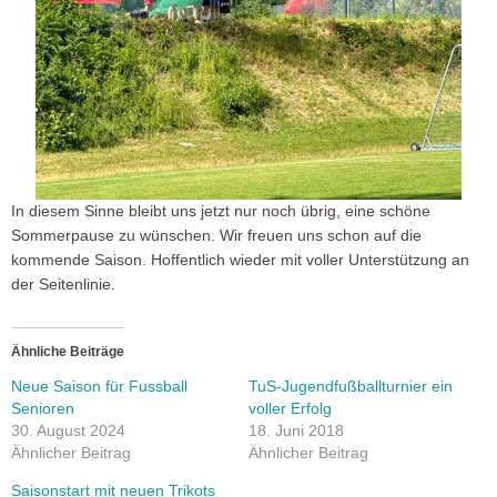
In diesem Sinne bleibt uns jetzt nur noch übrig, eine schöne
Sommerpause zu wünschen. Wir freuen uns schon auf die
kommende Saison. Hoffentlich wieder mit voller Unterstützung an
der Seitenlinie.
Ähnliche Beiträge
Neue Saison für Fussball
TuS-Jugendfußballturnier ein
Senioren
voller Erfolg
30. August 2024
18. Juni 2018
Ähnlicher Beitrag
Ähnlicher Beitrag
Saisonstart mit neuen Trikots