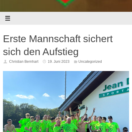
Erste Mannschaft sichert
sich den Aufstieg
Christian Bernhart
19. Juni 2023
Uncategorized