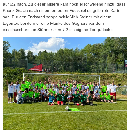
auf 6:2 nach. Zu dieser Misere kam noch erschwerend hinzu, dass
Kuunz Gracia nach einem erneuten Foulspiel dir gelb-rote Karte
sah. Für den Endstand sorgte schließlich Steiner mit einem
Eigentor, bei dem er eine Flanke des Gegners vor dem
einschussbereiten Stürmer zum 7:2 ins eigene Tor grätschte.