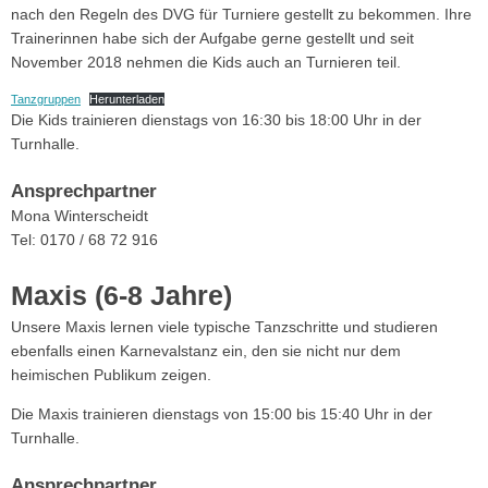
nach den Regeln des DVG für Turniere gestellt zu bekommen. Ihre
Trainerinnen habe sich der Aufgabe gerne gestellt und seit
November 2018 nehmen die Kids auch an Turnieren teil.
Tanzgruppen
Herunterladen
Die Kids trainieren dienstags von 16:30 bis 18:00 Uhr in der
Turnhalle.
Ansprechpartner
Mona Winterscheidt
Tel: 0170 / 68 72 916
Maxis (6-8 Jahre)
Unsere Maxis lernen viele typische Tanzschritte und studieren
ebenfalls einen Karnevalstanz ein, den sie nicht nur dem
heimischen Publikum zeigen.
Die Maxis trainieren dienstags von 15:00 bis 15:40 Uhr in der
Turnhalle.
Ansprechpartner