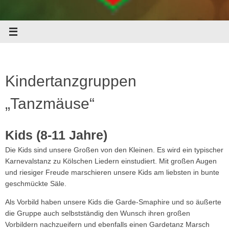
Kindertanzgruppen
„Tanzmäuse“
Kids (8-11 Jahre)
Die Kids sind unsere Großen von den Kleinen. Es wird ein typischer
Karnevalstanz zu Kölschen Liedern einstudiert. Mit großen Augen
und riesiger Freude marschieren unsere Kids am liebsten in bunte
geschmückte Säle.
Als Vorbild haben unsere Kids die Garde-Smaphire und so äußerte
die Gruppe auch selbstständig den Wunsch ihren großen
Vorbildern nachzueifern und ebenfalls einen Gardetanz Marsch