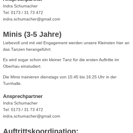
Indra Schumacher
Tel: 0173 / 31 73 472
indra.schumacher@gmail.com
Minis (3-5 Jahre)
Liebevoll und mit viel Engagement werden unsere Kleinsten hier an
das Tanzen herangeführt.
Es wird sogar schon ein kleiner Tanz für die ersten Auftritte im
Oberhau einstudiert.
Die Minis trainieren dienstags von 15:45 bis 16:25 Uhr in der
Turnhalle.
Ansprechpartner
Indra Schumacher
Tel: 0173 / 31 73 472
indra.schumacher@gmail.com
Auftrittskoordination: