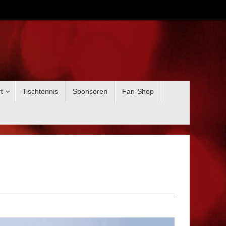
t
Tischtennis
Sponsoren
Fan-Shop