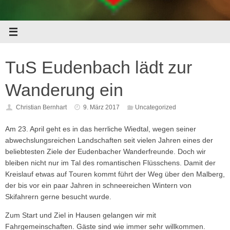
TuS Eudenbach lädt zur
Wanderung ein
Christian Bernhart
9. März 2017
Uncategorized
Am 23. April geht es in das herrliche Wiedtal, wegen seiner
abwechslungsreichen Landschaften seit vielen Jahren eines der
beliebtesten Ziele der Eudenbacher Wanderfreunde. Doch wir
bleiben nicht nur im Tal des romantischen Flüsschens. Damit der
Kreislauf etwas auf Touren kommt führt der Weg über den Malberg,
der bis vor ein paar Jahren in schneereichen Wintern von
Skifahrern gerne besucht wurde.
Zum Start und Ziel in Hausen gelangen wir mit
Fahrgemeinschaften. Gäste sind wie immer sehr willkommen.