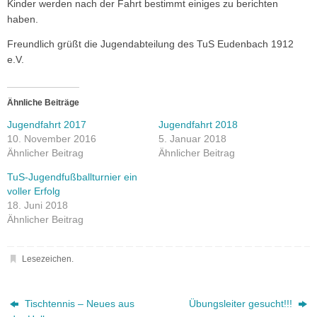
Kinder werden nach der Fahrt bestimmt einiges zu berichten
haben.
Freundlich grüßt die Jugendabteilung des TuS Eudenbach 1912
e.V.
Ähnliche Beiträge
Jugendfahrt 2017
Jugendfahrt 2018
10. November 2016
5. Januar 2018
Ähnlicher Beitrag
Ähnlicher Beitrag
TuS-Jugendfußballturnier ein
voller Erfolg
18. Juni 2018
Ähnlicher Beitrag
Lesezeichen
.
Tischtennis – Neues aus
Übungsleiter gesucht!!!