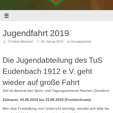
Jugendfahrt 2019
Christian Bernhart
29. Januar 2019
Uncategorized
Die Jugendabteilung des TuS
Eudenbach 1912 e.V. geht
wieder auf große Fahrt
Ziel ist diesmal das Sport- und Tagungszentrum Hachen (Sundern)
Zeitraum: 20.06.2019 bis 23.06.2019 (Fronleichnam)
Wer eine Freistellung vom Unterricht benötigt, wendet sich bitte bis