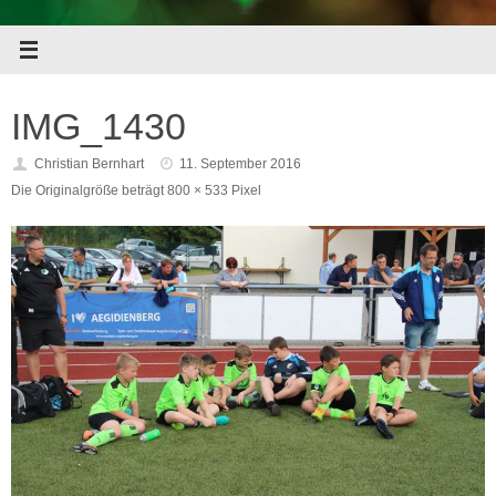
IMG_1430
Christian Bernhart
11. September 2016
Die Originalgröße beträgt
800 × 533
Pixel