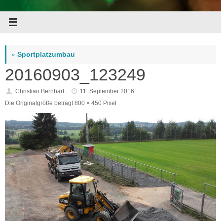
«
Sportplatzumbau
20160903_123249
Christian Bernhart
11. September 2016
Die Originalgröße beträgt
800 × 450
Pixel