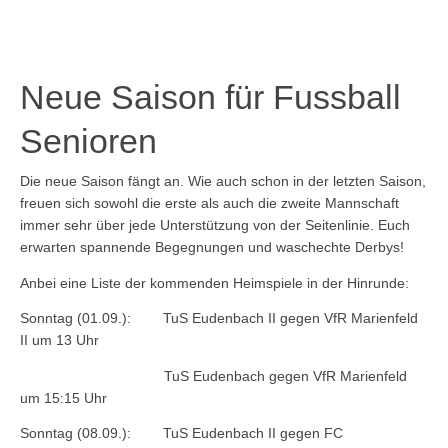
Neue Saison für Fussball
Senioren
Die neue Saison fängt an. Wie auch schon in der letzten Saison,
freuen sich sowohl die erste als auch die zweite Mannschaft
immer sehr über jede Unterstützung von der Seitenlinie. Euch
erwarten spannende Begegnungen und waschechte Derbys!
Anbei eine Liste der kommenden Heimspiele in der Hinrunde:
Sonntag (01.09.): TuS Eudenbach II gegen VfR Marienfeld
II um 13 Uhr
TuS Eudenbach gegen VfR Marienfeld
um 15:15 Uhr
Sonntag (08.09.): TuS Eudenbach II gegen FC