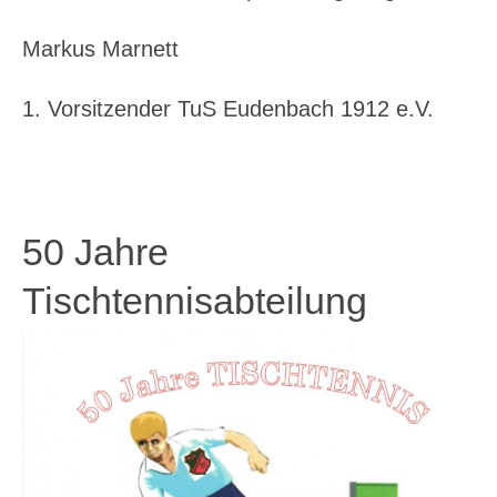
Markus Marnett
1. Vorsitzender TuS Eudenbach 1912 e.V.
50 Jahre
Tischtennisabteilung