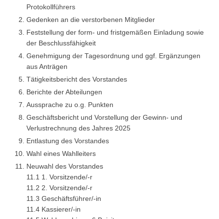
Protokollführers
Gedenken an die verstorbenen Mitglieder
Feststellung der form- und fristgemäßen Einladung sowie
der Beschlussfähigkeit
Genehmigung der Tagesordnung und ggf. Ergänzungen
aus Anträgen
Tätigkeitsbericht des Vorstandes
Berichte der Abteilungen
Aussprache zu o.g. Punkten
Geschäftsbericht und Vorstellung der Gewinn- und
Verlustrechnung des Jahres 2025
Entlastung des Vorstandes
Wahl eines Wahlleiters
Neuwahl des Vorstandes
11.1 1. Vorsitzende/-r
11.2 2. Vorsitzende/-r
11.3 Geschäftsführer/-in
11.4 Kassierer/-in