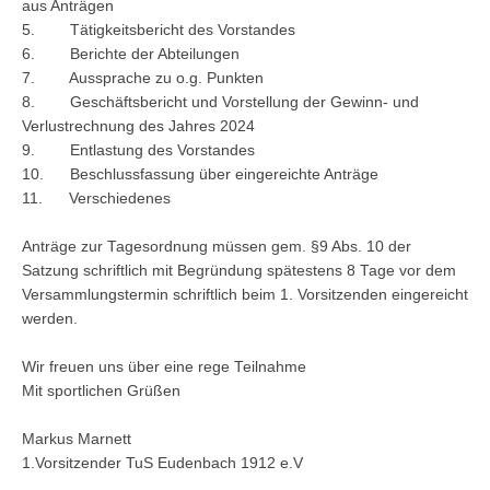
aus Anträgen
5. Tätigkeitsbericht des Vorstandes
6. Berichte der Abteilungen
7. Aussprache zu o.g. Punkten
8. Geschäftsbericht und Vorstellung der Gewinn- und
Verlustrechnung des Jahres 2024
9. Entlastung des Vorstandes
10. Beschlussfassung über eingereichte Anträge
11. Verschiedenes
Anträge zur Tagesordnung müssen gem. §9 Abs. 10 der
Satzung schriftlich mit Begründung spätestens 8 Tage vor dem
Versammlungstermin schriftlich beim 1. Vorsitzenden eingereicht
werden.
Wir freuen uns über eine rege Teilnahme
Mit sportlichen Grüßen
Markus Marnett
1.Vorsitzender TuS Eudenbach 1912 e.V