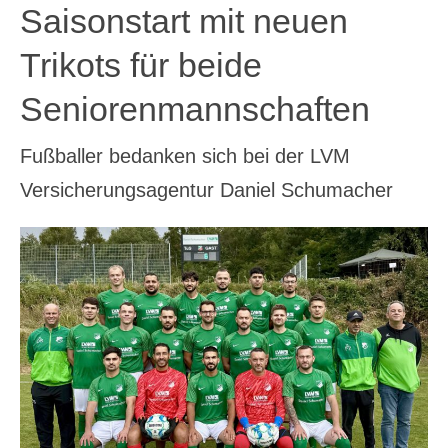
Saisonstart mit neuen
Trikots für beide
Seniorenmannschaften
Fußballer bedanken sich bei der LVM
Versicherungsagentur Daniel Schumacher