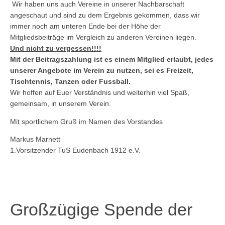
Wir haben uns auch Vereine in unserer Nachbarschaft
angeschaut und sind zu dem Ergebnis gekommen, dass wir
immer noch am unteren Ende bei der Höhe der
Mitgliedsbeiträge im Vergleich zu anderen Vereinen liegen.
Und nicht zu vergessen!!!!
Mit der Beitragszahlung ist es einem Mitglied erlaubt, jedes
unserer Angebote im Verein zu nutzen, sei es Freizeit,
Tischtennis, Tanzen oder Fussball.
Wir hoffen auf Euer Verständnis und weiterhin viel Spaß,
gemeinsam, in unserem Verein.
Mit sportlichem Gruß im Namen des Vorstandes
Markus Marnett
1.Vorsitzender TuS Eudenbach 1912 e.V.
Großzügige Spende der