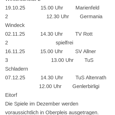
19.10.25 15.00 Uhr Marienfeld
2 12.30 Uhr Germania
Windeck
02.11.25 14.30 Uhr TV Rott
2 spielfrei
16.11.25 15.00 Uhr SV Allner
3 13.00 Uhr TuS
Schladern
07.12.25 14.30 Uhr TuS Altenrath
12.00 Uhr Genlerbirligi
Eitorf
Die Spiele im Dezember werden
voraussichtlich in Oberpleis ausgetragen.