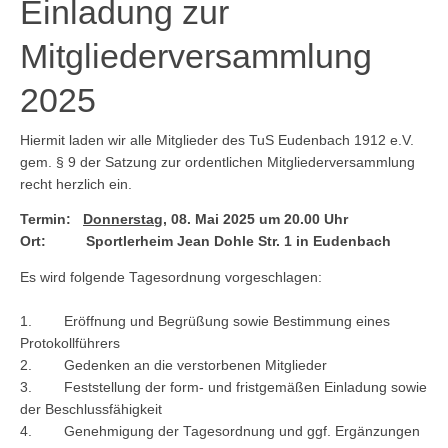
Einladung zur
Mitgliederversammlung
2025
Hiermit laden wir alle Mitglieder des TuS Eudenbach 1912 e.V.
gem. § 9 der Satzung zur ordentlichen Mitgliederversammlung
recht herzlich ein.
Termin:
Donnerstag
, 08. Mai 2025 um 20.00 Uhr
Ort: Sportlerheim Jean Dohle Str. 1 in Eudenbach
Es wird folgende Tagesordnung vorgeschlagen:
1. Eröffnung und Begrüßung sowie Bestimmung eines
Protokollführers
2. Gedenken an die verstorbenen Mitglieder
3. Feststellung der form- und fristgemäßen Einladung sowie
der Beschlussfähigkeit
4. Genehmigung der Tagesordnung und ggf. Ergänzungen