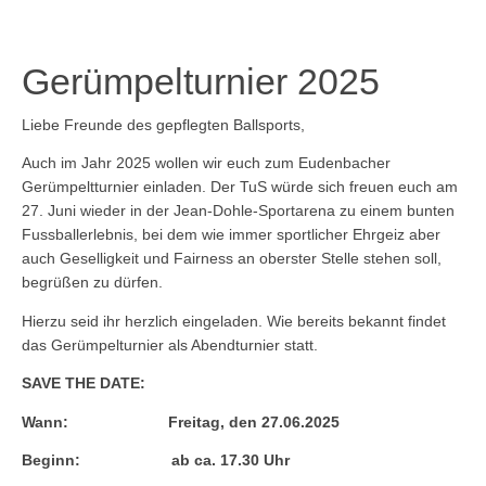
Gerümpelturnier 2025
Liebe Freunde des gepflegten Ballsports,
Auch im Jahr 2025 wollen wir euch zum Eudenbacher
Gerümpeltturnier einladen. Der TuS würde sich freuen euch am
27. Juni wieder in der Jean-Dohle-Sportarena zu einem bunten
Fussballerlebnis, bei dem wie immer sportlicher Ehrgeiz aber
auch Geselligkeit und Fairness an oberster Stelle stehen soll,
begrüßen zu dürfen.
Hierzu seid ihr herzlich eingeladen. Wie bereits bekannt findet
das Gerümpelturnier als Abendturnier statt.
SAVE THE DATE:
Wann: Freitag, den 27.06.2025
Beginn: ab ca. 17.30 Uhr