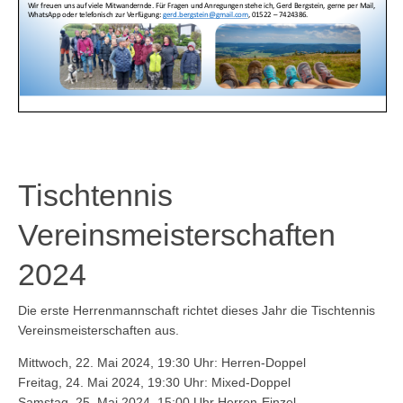
Tischtennis
Vereinsmeisterschaften
2024
Die erste Herrenmannschaft richtet dieses Jahr die Tischtennis
Vereinsmeisterschaften aus.
Mittwoch, 22. Mai 2024, 19:30 Uhr: Herren-Doppel
Freitag, 24. Mai 2024, 19:30 Uhr: Mixed-Doppel
Samstag, 25. Mai 2024, 15:00 Uhr Herren-Einzel