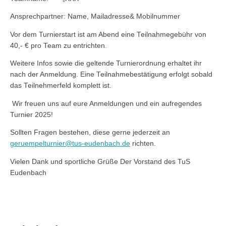
Ansprechpartner: Name, Mailadresse& Mobilnummer
Vor dem Turnierstart ist am Abend eine Teilnahmegebühr von
40,- € pro Team zu entrichten.
Weitere Infos sowie die geltende Turnierordnung erhaltet ihr
nach der Anmeldung. Eine Teilnahmebestätigung erfolgt sobald
das Teilnehmerfeld komplett ist.
Wir freuen uns auf eure Anmeldungen und ein aufregendes
Turnier 2025!
Sollten Fragen bestehen, diese gerne jederzeit an
geruempelturnier@tus-eudenbach.de
richten.
Vielen Dank und sportliche Grüße Der Vorstand des TuS
Eudenbach