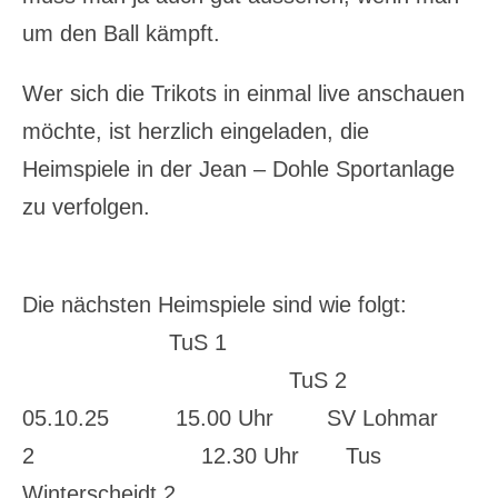
um den Ball kämpft.
Wer sich die Trikots in einmal live anschauen
möchte, ist herzlich eingeladen, die
Heimspiele in der Jean – Dohle Sportanlage
zu verfolgen.
Die nächsten Heimspiele sind wie folgt:
TuS 1
TuS 2
05.10.25 15.00 Uhr SV Lohmar
2 12.30 Uhr Tus
Winterscheidt 2