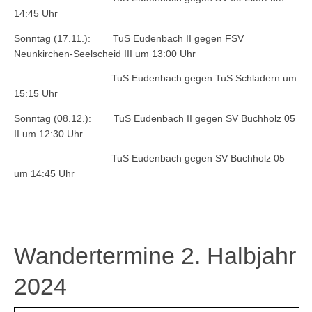
14:45 Uhr
Sonntag (17.11.): TuS Eudenbach II gegen FSV
Neunkirchen-Seelscheid III um 13:00 Uhr
TuS Eudenbach gegen TuS Schladern um
15:15 Uhr
Sonntag (08.12.): TuS Eudenbach II gegen SV Buchholz 05
II um 12:30 Uhr
TuS Eudenbach gegen SV Buchholz 05
um 14:45 Uhr
Wandertermine 2. Halbjahr
2024