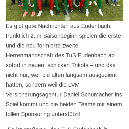
Es gibt gute Nachrichten aus Eudenbach:
Pünktlich zum Saisonbeginn spielen die erste
und die neu formierte zweite
Herrenmannschaft des TuS Eudenbach ab
sofort in neuen, schicken Trikots – und das
nicht nur, weil die alten langsam ausgedient
hatten, sondern weil die LVM
Versicherungsagentur Daniel Schumacher ins
Spiel kommt und die beiden Teams mit einem
tollen Sponsoring unterstützt!