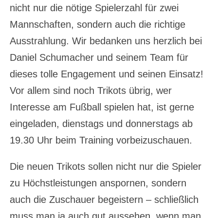
nicht nur die nötige Spielerzahl für zwei
Mannschaften, sondern auch die richtige
Ausstrahlung. Wir bedanken uns herzlich bei
Daniel Schumacher und seinem Team für
dieses tolle Engagement und seinen Einsatz!
Vor allem sind noch Trikots übrig, wer
Interesse am Fußball spielen hat, ist gerne
eingeladen, dienstags und donnerstags ab
19.30 Uhr beim Training vorbeizuschauen.
Die neuen Trikots sollen nicht nur die Spieler
zu Höchstleistungen anspornen, sondern
auch die Zuschauer begeistern – schließlich
muss man ja auch gut aussehen, wenn man