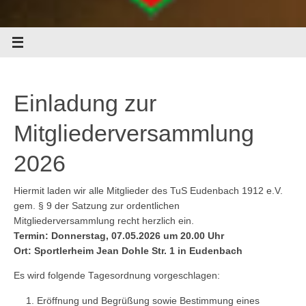
Einladung zur
Mitgliederversammlung
2026
Hiermit laden wir alle Mitglieder des TuS Eudenbach 1912 e.V.
gem. § 9 der Satzung zur ordentlichen
Mitgliederversammlung recht herzlich ein.
Termin: Donnerstag, 07.05.2026 um 20.00 Uhr
Ort: Sportlerheim Jean Dohle Str. 1 in Eudenbach
Es wird folgende Tagesordnung vorgeschlagen:
Eröffnung und Begrüßung sowie Bestimmung eines