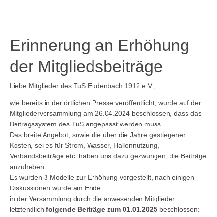
Erinnerung an Erhöhung
der Mitgliedsbeiträge
Liebe Mitglieder des TuS Eudenbach 1912 e.V.,
wie bereits in der örtlichen Presse veröffentlicht, wurde auf der
Mitgliederversammlung am 26.04.2024 beschlossen, dass das
Beitragssystem des TuS angepasst werden muss.
Das breite Angebot, sowie die über die Jahre gestiegenen
Kosten, sei es für Strom, Wasser, Hallennutzung,
Verbandsbeiträge etc. haben uns dazu gezwungen, die Beiträge
anzuheben.
Es wurden 3 Modelle zur Erhöhung vorgestellt, nach einigen
Diskussionen wurde am Ende
in der Versammlung durch die anwesenden Mitglieder
letztendlich
folgende Beiträge zum 01.01.2025
beschlossen: