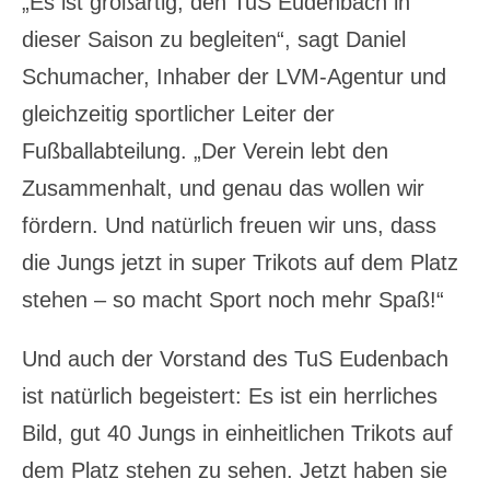
„Es ist großartig, den TuS Eudenbach in
dieser Saison zu begleiten“, sagt Daniel
Schumacher, Inhaber der LVM-Agentur und
gleichzeitig sportlicher Leiter der
Fußballabteilung. „Der Verein lebt den
Zusammenhalt, und genau das wollen wir
fördern. Und natürlich freuen wir uns, dass
die Jungs jetzt in super Trikots auf dem Platz
stehen – so macht Sport noch mehr Spaß!“
Und auch der Vorstand des TuS Eudenbach
ist natürlich begeistert: Es ist ein herrliches
Bild, gut 40 Jungs in einheitlichen Trikots auf
dem Platz stehen zu sehen. Jetzt haben sie