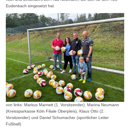
Eudenbach eingesetzt hat.
von links: Markus Marnett (1. Vorsitzender), Marina Neumann
(Kreissparkasse Köln Filiale Oberpleis), Klaus Otto (2.
Vorsitzender) und Daniel Schumacher (sportlicher Leiter
Fußball)