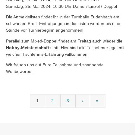
Samstag, 25. Mai 2024, 16:30 Uhr Damen-Einzel / Doppel
Die Anmeldelisten findet Ihr in der Turnhalle Eudenbach am
schwarzen Brett. Eintragungen in die Listen werden bis eine
Stunde vor Turnierbeginn angenommen!
Parallel zum Mixed-Doppel findet am Freitag auch wieder die
Hobby-Meisterschaft
statt. Hier sind alle Teilnehmer egal mit
welcher Tischtennis-Erfahrung willkommen.
Wir freuen uns auf Eure Teilnahme und spannende
Wettbewerbe!
1
2
3
›
»