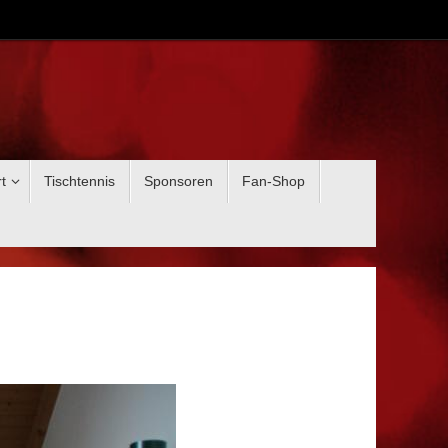
t
Tischtennis
Sponsoren
Fan-Shop