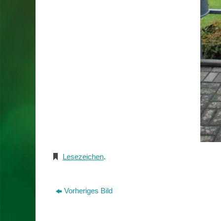
Lesezeichen
.
Vorheriges Bild