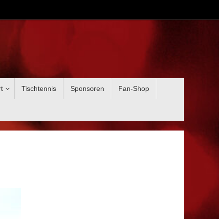
t
Tischtennis
Sponsoren
Fan-Shop