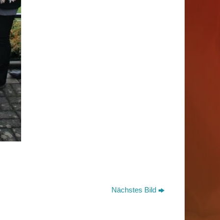
Nächstes Bild