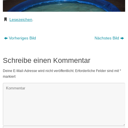
Lesezeichen
.
Vorheriges Bild
Nächstes Bild
Schreibe einen Kommentar
Deine E-Mail-Adresse wird nicht veröffentlicht.
Erforderliche Felder sind mit
*
markiert