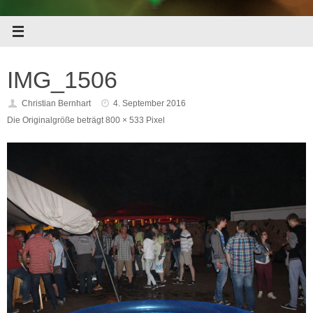
IMG_1506
Christian Bernhart
4. September 2016
Die Originalgröße beträgt
800 × 533
Pixel