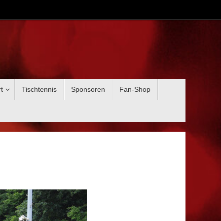
t
Tischtennis
Sponsoren
Fan-Shop