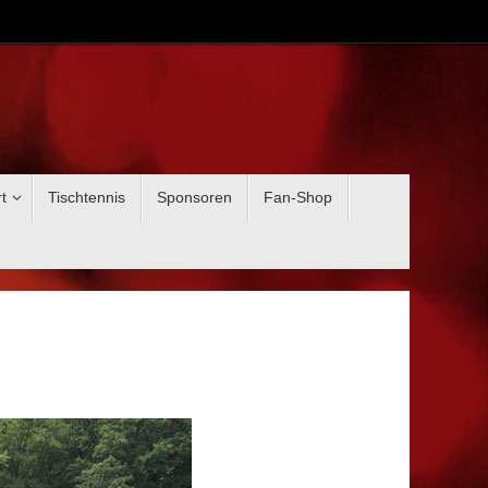
t
Tischtennis
Sponsoren
Fan-Shop