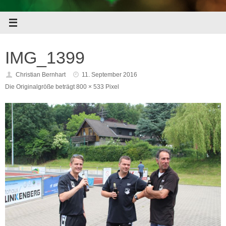
IMG_1399
Christian Bernhart
11. September 2016
Die Originalgröße beträgt
800 × 533
Pixel